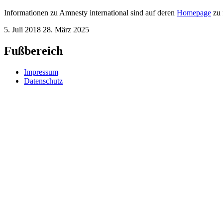
Informationen zu Amnesty international sind auf deren
Homepage
zu 
5. Juli 2018
28. März 2025
Fußbereich
Impressum
Datenschutz