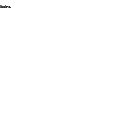
finden.